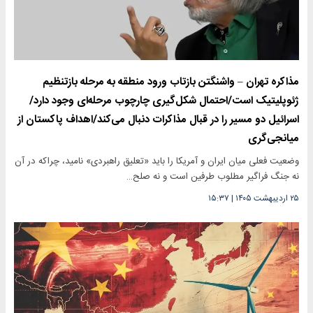
مذاکره تهران – واشنگتن بازتاب ورود منطقه به مرحله‌ بازتنظیم
ژئوپلیتیک است/احتمال شکل‌گیری چارچوب مرحله‌ای وجود دارد/
اسرائیل دو مسیر را در قبال مذاکرات دنبال می‌کند/اهداف پاکستان از
میانجی‌گری
وضعیت فعلی میان ایران و آمریکا را باید «تعلیق راهبردی» نامید، چراکه در آن
نه جنگ فراگیر مطلوب طرفین است و نه صلح…
۲۵ اردیبهشت ۱۴۰۵
|
۱۵:۳۷