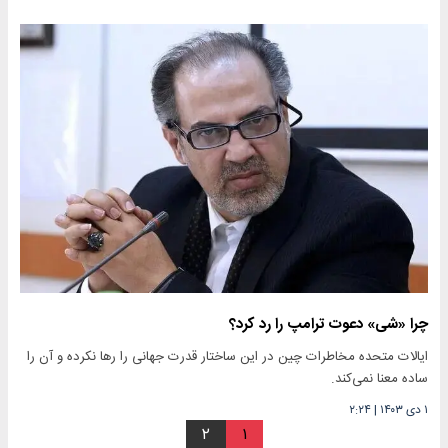
چرا «شی» دعوت ترامپ را رد کرد؟
ایالات متحده مخاطرات چین در این ساختار قدرت جهانی را رها نکرده و آن را
ساده معنا نمی‌کند.
۱ دی ۱۴۰۳
|
۲:۲۴
۲
۱