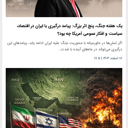
یک هفته جنگ، پنج اثر بزرگ: پیامد درگیری با ایران در اقتصاد،
سیاست و افکار عمومی آمریکا چه بود؟
اگر تنش‌ها در خاورمیانه با محوریت جنگ علیه ایران ادامه یابد، پیامدهای این
درگیری می‌تواند در ماه‌های آینده با شدت…
۱۸ اسفند ۱۴۰۴
|
۱۷:۵