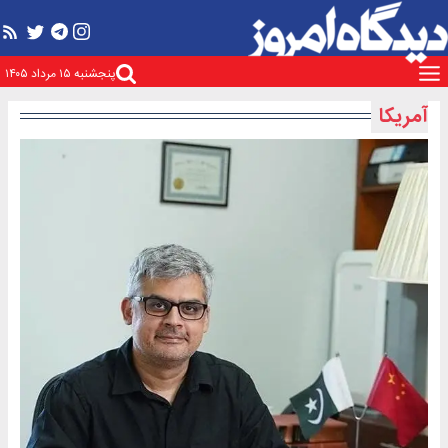
پنجشنبه ۱۵ مرداد ۱۴۰۵
آمریکا