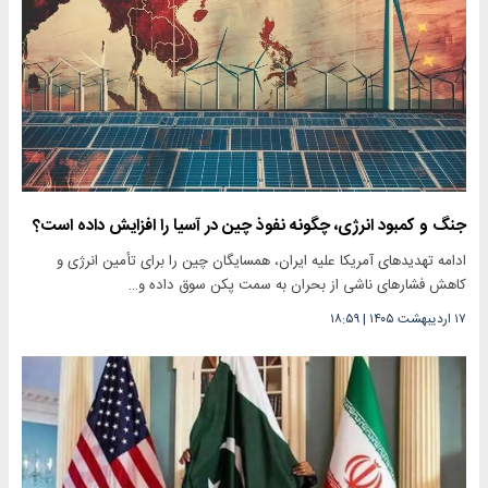
جنگ و کمبود انرژی، چگونه نفوذ چین در آسیا را افزایش داده است؟
ادامه تهدیدهای آمریکا علیه ایران، همسایگان چین را برای تأمین انرژی و
کاهش فشارهای ناشی از بحران به سمت پکن سوق داده و…
۱۷ اردیبهشت ۱۴۰۵
|
۱۸:۵۹