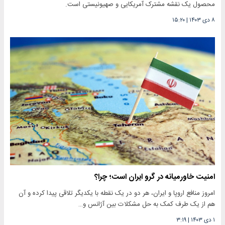
محصول یک نقشه مشترک آمریکایی و صهیونیستی است.
۸ دی ۱۴۰۳
|
۱۵:۲۰
امنیت خاورمیانه در گرو ایران است؛ چرا؟
امروز منافع اروپا و ایران، هر دو در یک نقطه با یکدیگر تلاقی پیدا کرده و آن
هم از یک طرف کمک به حل مشکلات بین آژانس و…
۱ دی ۱۴۰۳
|
۳:۱۹