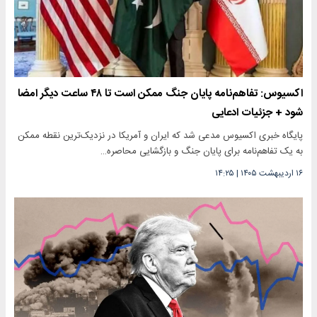
اکسیوس: تفاهم‌نامه پایان جنگ ممکن است تا ۴۸ ساعت دیگر امضا
شود + جزئیات ادعایی
پایگاه خبری اکسیوس مدعی شد که ایران و آمریکا در نزدیک‌ترین نقطه ممکن
به یک تفاهم‌نامه برای پایان جنگ و بازگشایی محاصره…
۱۶ اردیبهشت ۱۴۰۵
|
۱۴:۲۵