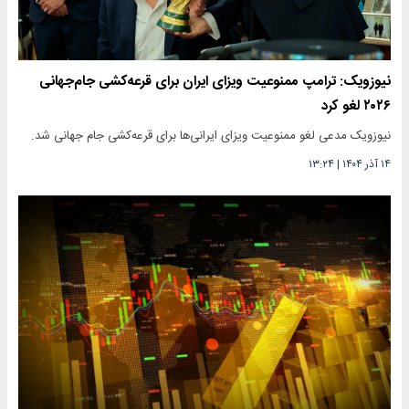
نیوزویک: ترامپ ممنوعیت ویزای ایران برای قرعه‌کشی جام‌جهانی
۲۰۲۶ لغو کرد
نیوزویک مدعی لغو ممنوعیت ویزای ایرانی‌ها برای قرعه‌کشی جام جهانی شد.
۱۴ آذر ۱۴۰۴
|
۱۳:۲۴