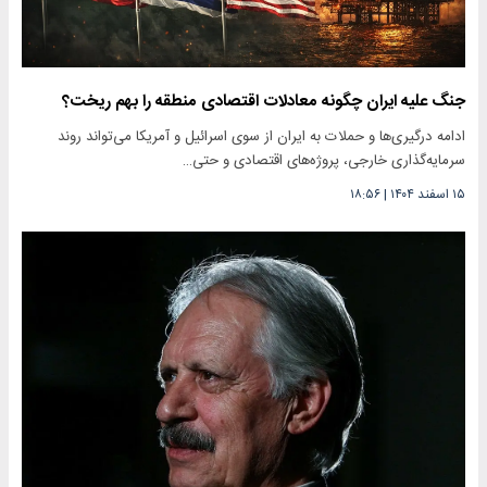
جنگ علیه ایران چگونه معادلات اقتصادی منطقه را بهم ریخت؟
ادامه درگیری‌ها و حملات به ایران از سوی اسرائیل و آمریکا می‌تواند روند
سرمایه‌گذاری خارجی، پروژه‌های اقتصادی و حتی…
۱۵ اسفند ۱۴۰۴
|
۱۸:۵۶