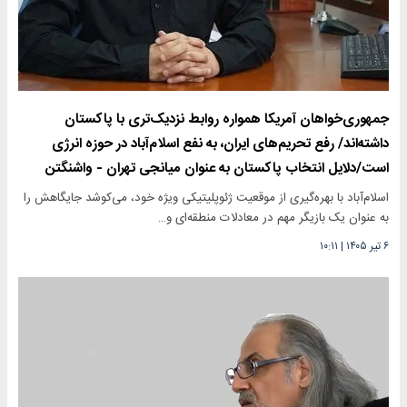
جمهوری‌خواهان آمریکا همواره روابط نزدیک‌تری با پاکستان
داشته‌اند/ رفع تحریم‌های ایران، به نفع اسلام‌آباد در حوزه انرژی
است/دلایل انتخاب پاکستان به عنوان میانجی تهران - واشنگتن
اسلام‌آباد با بهره‌گیری از موقعیت ژئوپلیتیکی ویژه خود، می‌کوشد جایگاهش را
به عنوان یک بازیگر مهم در معادلات منطقه‌ای و…
۶ تیر ۱۴۰۵
|
۱۰:۱۱