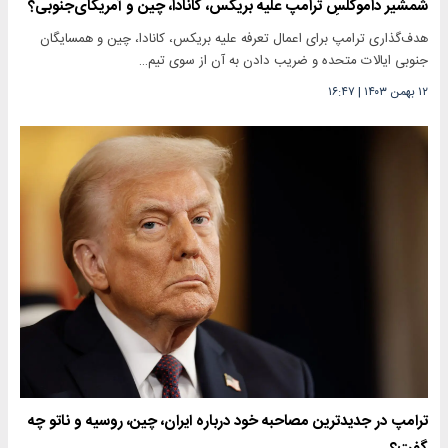
شمشیر داموکلسِ ترامپ علیه بریکس، کانادا، چین و آمریکای‌جنوبی؟
هدف‌گذاری ترامپ برای اعمال تعرفه علیه بریکس، کانادا، چین و همسایگان
جنوبی ایالات متحده و ضریب دادن به آن از سوی تیم…
۱۲ بهمن ۱۴۰۳
|
۱۶:۴۷
ترامپ در جدیدترین مصاحبه خود درباره ایران، چین، روسیه و ناتو چه