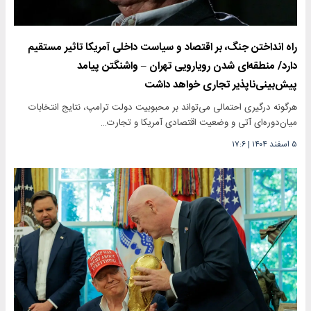
راه انداختن جنگ، بر اقتصاد و سیاست داخلی آمریکا تاثیر مستقیم
دارد/ منطقه‌ای شدن رویارویی تهران – واشنگتن پیامد
پیش‌بینی‌ناپذیر تجاری خواهد داشت
هرگونه درگیری احتمالی می‌تواند بر محبوبیت دولت ترامپ، نتایج انتخابات
میان‌دوره‌ای آتی و وضعیت اقتصادی آمریکا و تجارت…
۵ اسفند ۱۴۰۴
|
۱۷:۶