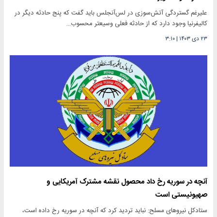
علیرغم گستردگی آتش‌سوزی در لس‌آنجلس باید گفت که پنج حادثه دیگر در
کالیفرنیا وجود دارد که از حادثه فعلی وسیعتر محسوب…
۲۳ دی ۱۴۰۳
|
۳:۱۰
آنچه در سوریه رخ داد محصول نقشه مشترک آمریکایی و
صهیونیستی است
ستادکل نیروهای مسلح: نباید تردید کرد که آنچه در سوریه رخ داده است،