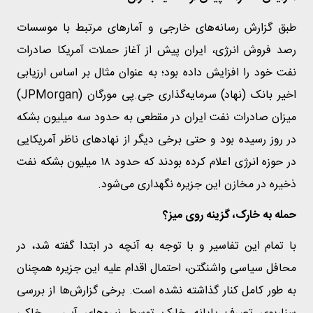
طبق گزارش‌ رسانه‌های خارجی و آمارهای مرتبط با موسسات
رصد فروش انرژی، ایران پیش از آغاز حملات آمریکا صادرات
نفت خود را افزایش داده بود؛ به عنوان مثال بر اساس ارزیابی
اخیر بانک (نهاد) سرمایه‌گذاری جی.پی مورگان (JPMorgan)
میزان صادرات نفت ایران در مقطعی به حدود سه میلیون بشکه
در روز رسیده بود و حتی برخی دیگر از نهادهای ناظر آمریکایی
در حوزه انرژی اعلام کرده بودند که حدود ۱۸ میلیون بشکه نفت
ذخیره در مخازن این جزیره نگهداری می‌شود.
حمله به خارک، گزینه‌ روی میز؟
با تمام این تفاسیر و با توجه به آنچه در ابتدا گفته شد، در
محافل سیاسی واشنگتن، احتمال اقدام علیه این جزیره همچنان
به طور کامل کنار گذاشته نشده است. برخی گزارش‌ها از بررسی