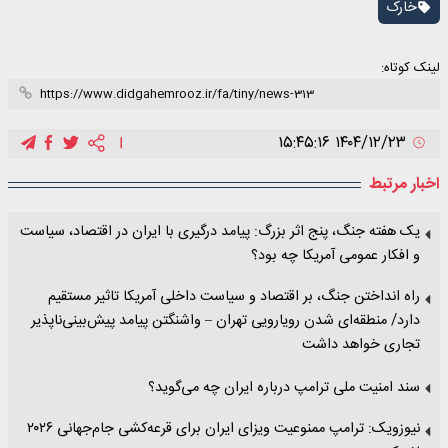
خارک
لینک کوتاه:
۱۴۰۴/۱۲/۲۳ ۱۵:۴۵:۱۶
اخبار مرتبط
یک هفته جنگ، پنج اثر بزرگ: پیامد درگیری با ایران در اقتصاد، سیاست
و افکار عمومی آمریکا چه بود؟
راه انداختن جنگ، بر اقتصاد و سیاست داخلی آمریکا تاثیر مستقیم
دارد/ منطقه‌ای شدن رویارویی تهران – واشنگتن پیامد پیش‌بینی‌ناپذیر
تجاری خواهد داشت
سند امنیت ملی ترامپ درباره ایران چه می‌گوید؟
نیوزویک: ترامپ ممنوعیت ویزای ایران برای قرعه‌کشی جام‌جهانی ۲۰۲۶