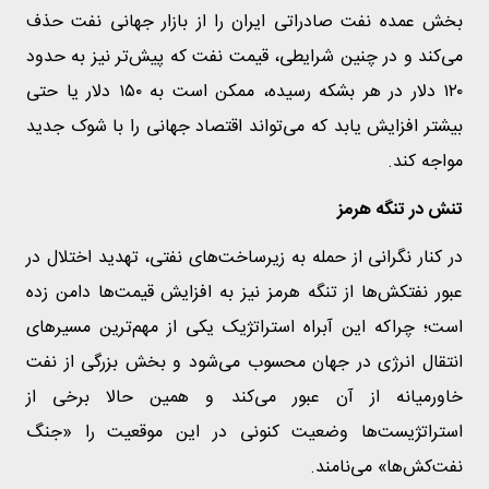
بخش عمده نفت صادراتی ایران را از بازار جهانی نفت حذف
می‌کند و در چنین شرایطی، قیمت نفت که پیش‌تر نیز به حدود
۱۲۰ دلار در هر بشکه رسیده، ممکن است به ۱۵۰ دلار یا حتی
بیشتر افزایش یابد که می‌تواند اقتصاد جهانی را با شوک جدید
مواجه کند.
تنش در تنگه هرمز
در کنار نگرانی از حمله به زیرساخت‌های نفتی، تهدید اختلال در
عبور نفتکش‌ها از تنگه هرمز نیز به افزایش قیمت‌ها دامن زده
است؛ چراکه این آبراه استراتژیک یکی از مهم‌ترین مسیرهای
انتقال انرژی در جهان محسوب می‌شود و بخش بزرگی از نفت
خاورمیانه از آن عبور می‌کند و همین حالا برخی از
استراتژیست‌ها وضعیت کنونی در این موقعیت را «جنگ
نفت‌کش‌ها» می‌نامند.