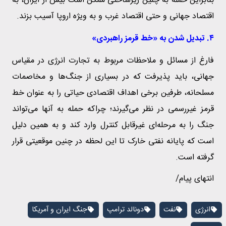
بنابراین حمله به چنین زیرساختی ممکن است بیش از ایران، به
اقتصاد جهانی و حتی اقتصاد غرب و به ویژه اروپا آسیب بزند.
۴. تبدیل شدن به «خط قرمز راهبردی»
فارغ از مسائل و ملاحظات مربوط به تجارت انرژی در مقیاس
جهانی، باید پذیرفت که در بسیاری از جنگ‌ها و مخاصمات
مسلحانه، طرفین برخی اهداف اقتصادی حیاتی را به عنوان خط
قرمز غیررسمی در نظر می‌گیرند؛ چراکه حمله به آنها می‌تواند
جنگ را به مرحله‌ای غیرقابل کنترل وارد کند و به همین دلیل
است که پایانه نفتی خارک تا این لحظه در چنین موقعیتی قرار
گرفته است.
انتهای پیام/
انرژی
نفت
دونالد ترامپ
جنگ ایران و آمریکا