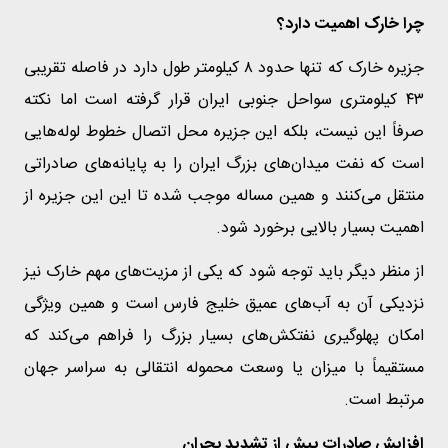
چرا خارک اهمیت دارد؟
جزیره خارک که تنها حدود ۸ کیلومتر طول دارد در فاصله تقریبی
۴۳ کیلومتری سواحل جنوبی ایران قرار گرفته است اما نکته
صرفاً این نیست، بلکه این جزیره محل اتصال خطوط لوله‌هایی
است که نفت میدان‌های بزرگ ایران را به پایانه‌های صادراتی
منتقل می‌کنند و همین مساله موجب شده تا این این جزیره از
اهمیت بسیار بالایی برخورد شود.
از منظر دیگر باید توجه شود که یکی از مزیت‌های مهم خارک نیز
نزدیکی آن به آب‌های عمیق خلیج فارس است و همین ویژگی‌
امکان پهلوگیری نفتکش‌های بسیار بزرگ را فراهم می‌کند که
مستقیماً با میزان یا وسعت محموله انتقالی به سراسر جهان
مرتبط است.
افزایش صادرات پیش از تشدید بحران