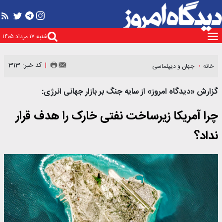
شنبه ۱۷ مرداد ۱۴۰۵
کد خبر: 313
خانه
جهان و دیپلماسی
گزارش «دیدگاه امروز» از سایه جنگ بر بازار جهانی انرژی:
چرا آمریکا زیرساخت نفتی خارک را هدف قرار
نداد؟