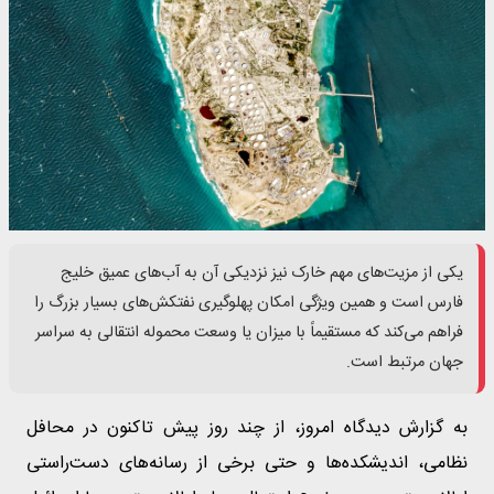
یکی از مزیت‌های مهم خارک نیز نزدیکی آن به آب‌های عمیق خلیج
فارس است و همین ویژگی‌ امکان پهلوگیری نفتکش‌های بسیار بزرگ را
فراهم می‌کند که مستقیماً با میزان یا وسعت محموله انتقالی به سراسر
جهان مرتبط است.
به گزارش دیدگاه امروز، از چند روز پیش تاکنون در محافل
نظامی، اندیشکده‌ها و حتی برخی از رسانه‌های دست‌راستی