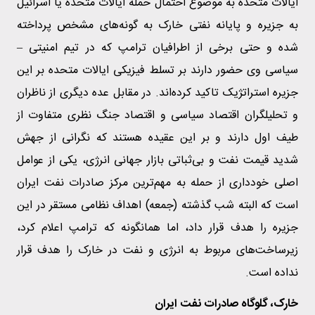
ایالات متحده به موضوع احتمال حمله ایالات متحده یا اسرائیل
به جزیره و پایانه نفتی خارک به گونه‌های مشخص پرداخته
شده و حتی برخی از اطرافیان ترامپ که در تیم امنیتی –
سیاسی وی حضور دارند بر تسلط فیزیکی ایالات متحده بر این
جزیره استراتژیک تاکید کرده‌اند. در مقابل عده‌ دیگری از ناظران
و تحلیلگران اقتصاد سیاسی و اقتصاد جنگ نظری متفاوت از
طیف اول دارند و بر این عقیده هستند که نگرانی از جهش
شدید قیمت نفت و بی‌ثباتی بازار جهانی انرژی، یکی از عوامل
اصلی خودداری از حمله به مهم‌ترین مرکز صادرات نفت ایران
است که البته شب گذشته (جمعه) اهداف نظامی مستقر در این
جزیره را هدف قرار داد، اما همانگونه که ترامپ اعلام کرد،
زیرساخت‌های مربوط به انرژی و نفت در خارک را هدف قرار
نداده است.
خارک، گلوگاه صادرات نفت ایران