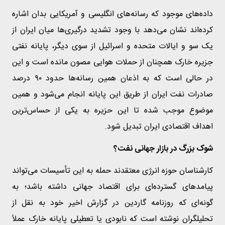
داده‌های موجود که رسانه‌های انگلیسی و آمریکایی بدان اشاره
کرده‌اند نشان می‌دهد با وجود تشدید درگیری‌ها میان ایران از
یک سو و ایالات متحده و اسرائیل از سوی دیگر، پایانه نفتی
جزیره خارک همچنان از حملات هوایی مصون مانده است و این
در حالی است که به اذعان همین رسانه‌ها حدود ۹۰ درصد
صادرات نفت ایران از طریق این پایانه انجام می‌شود و همین
موضوع موجب شده تا این حزیره به یکی از حساس‌ترین
اهداف اقتصادی ایران تبدیل شود.
شوک بزرگ در بازار جهانی نفت؟
کارشناسان حوزه انرژی معتقدند حمله به این تأسیسات می‌تواند
پیامدهای گسترده‌ای برای اقتصاد جهانی داشته باشد؛ به
گونه‌ای که روزنامه گاردین در گزارش اخیر خود به نقل از
تحلیلگران نوشته است که نابودی یا تعطیلی پایانه خارک عملاً