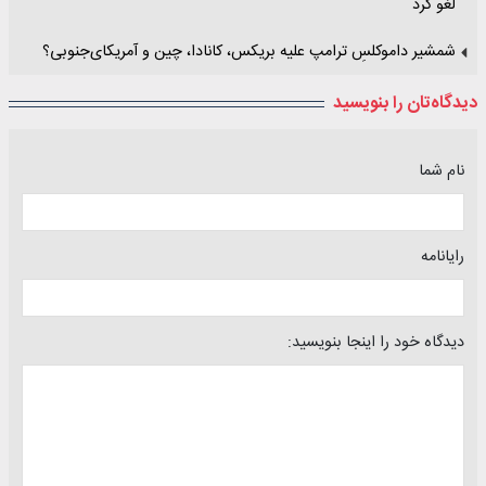
لغو کرد
شمشیر داموکلسِ ترامپ علیه بریکس، کانادا، چین و آمریکای‌جنوبی؟
دیدگاه‌تان را بنویسید
نام شما
رایانامه
دیدگاه خود را اینجا بنویسید: