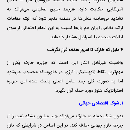
سناریوی تصرف پایانه خارک توسط نیروهای آبی – خاکی
آمریکایی حکایت دارد؛ هرچند چنین عملیاتی می‌تواند به
تشدید بی‌سابقه تنش‌ها در منطقه منجر شود که البته مقامات
ارشد نظامی ایران هم بارها نسبت به این اقدام احتمالی از سوی
ایالات متحده یا اسرائیل هشدار داده‌اند.
۴ دلیل که خارک تا امروز هدف قرار نگرفت
واقعیت غیرقابل انکار این است که جزیره خارک یکی از
مهم‌ترین نقاط ژئوپلیتیکی انرژی در خاورمیانه محسوب می‌شود
اما به صورت کلی چند عامل اصلی باعث شده این جزیره
استراتژیک هنوز مورد حمله قرار نگیرد:
۱. شوک اقتصادی جهانی
بدون شک حمله به خارک می‌تواند چند میلیون بشکه نفت را از
چرخه بازار جهانی حذف کند. بر این اساس در شرایطی که بازار