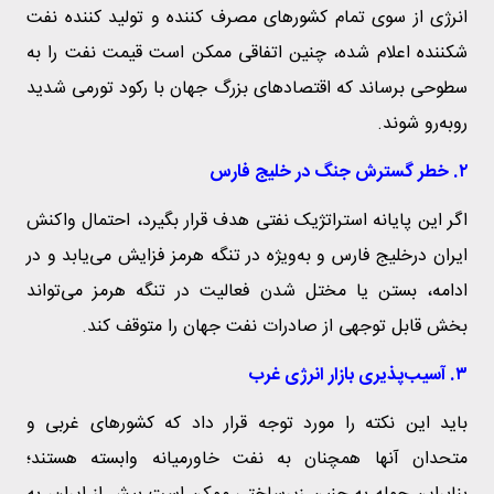
انرژی از سوی تمام کشورهای مصرف کننده و تولید کننده نفت
شکننده اعلام شده، چنین اتفاقی ممکن است قیمت نفت را به
سطوحی برساند که اقتصادهای بزرگ جهان با رکود تورمی شدید
روبه‌رو شوند.
۲. خطر گسترش جنگ در خلیج فارس
اگر این پایانه استراتژیک نفتی هدف قرار بگیرد، احتمال واکنش
ایران درخلیج فارس و به‌ویژه در تنگه هرمز فزایش می‌یابد و در
ادامه، بستن یا مختل شدن فعالیت در تنگه هرمز می‌تواند
بخش قابل توجهی از صادرات نفت جهان را متوقف کند.
۳. آسیب‌پذیری بازار انرژی غرب
باید این نکته را مورد توجه قرار داد که کشورهای غربی و
متحدان آنها همچنان به نفت خاورمیانه وابسته هستند؛