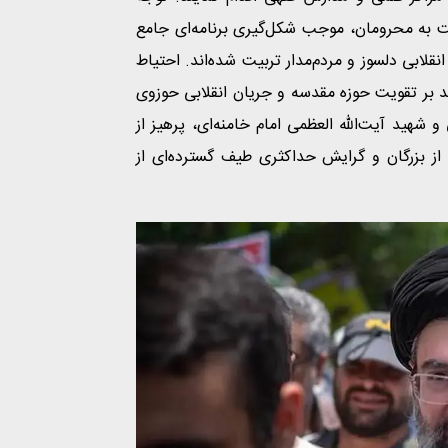
 به محرومان، موجب شکل‌گیری برنامه‌ای جامع
قلابی دلسوز و مردم‌مدار تربیت شده‌اند. احتیاط
 بر تقویت حوزه مقدسه و جریان انقلابی حوزوی
ید آیت‌الله العظمی امام خامنه‌ای، پرهیز از
ز بزرگان و گرایش حداکثری طیف گسترده‌ای از