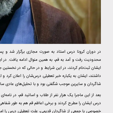
در دوران کرونا درس استاد به صورت مجازی برگزار شد و پس
داشتند، ایشان به یکباره خبر تعطیلی درس‌شان را اعلان کرد و 
شاگردان و سایرین موجب شگفتی بود و با تحلیل‌های عادی سا
بعد از این ماجرا یک هزار نفر از طلاب و اساتید قم، در نامه‌
درس ایشان را مطرح کردند و برخی اعاظم قم هم به طور شفاهی ه
خصوصی با جمعی از شاگردان قدیمی، علت تعطیلی درس را امر