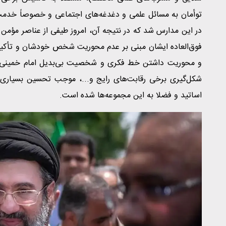
توأمان به مسائل علمی و دغدغه‌های اجتماعی و خصوصاً خدمت
در این مدارس شد که در نتیجه آن، امروز طیفی از عناصر مؤمن ان
فوق‌العاده ایشان مبنی بر عدم محوریت شخص خودشان و تأکید
و محوریت داشتن خط فکری و شخصیت بی‌بدیل امام خمینی و شه
شکل‌گیری برخی رقابت‌های رایج و...، موجب تحسین بسیاری ا
اساتید و فضلا به این مجموعه‌ها شده است.