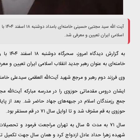
آیت الل
اسلامی ایران تعیین و معرفی شد.
به گزارش 
خامنه‌ای به عنوان رهبر جدید انقلاب اسلامی ایران تعیین و معر
وی فرزند دوم رهبر و مرجع شهید آیت‌الله العظمی سیدعلی خامنه‌ای، متولد سال
ایشان دروس مقدماتی حوزوی را در مدرسه مبارکه آیت‌الله مج
حوزوی به قم مشرّف شد و تا اوایل سال ٧١ در قم مستقر بود.
شهیده زهرا حداد عادل ازدواج کرد و همان سال جهت تکمیل 