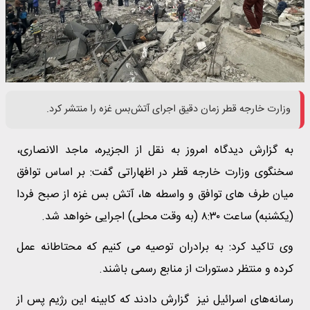
وزارت خارجه قطر زمان دقیق اجرای آتش‌بس غزه را منتشر کرد.
به گزارش دیدگاه امروز به نقل از الجزیره، ماجد الانصاری،
سخنگوی وزارت خارجه قطر در اظهاراتی گفت: بر اساس توافق
میان طرف های توافق و واسطه ها، آتش بس غزه از صبح فردا
(یکشنبه) ساعت ۸:۳۰ (به وقت محلی) اجرایی خواهد شد.
وی تاکید کرد: به برادران توصیه می کنیم که محتاطانه عمل
کرده و منتظر دستورات از منابع رسمی باشند.
رسانه‌های اسرائیل نیز گزارش دادند که کابینه این رژیم پس از