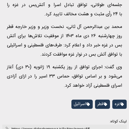
جلسه‌ای طولانی، توافق تبادل اسرا و آتش‌بس در غزه را
با ۲۴ رأی مثبت و هشت مخالف تایید کرد.
محمد بن عبدالرحمن آل ثانی، نخست وزیر و وزیر خارجه قطر
روز چهارشنبه ۲۶ دی ماه ۱۴۰۳ از موفقیت تلاش‌ها برای آتش
بس در غزه خبر داد و اعلام کرد: طرف‌های فلسطینی و اسرائیلی
با توافق آتش بس در نوار غزه موافقت کردند.
وی گفت: اجرای توافق از روز یکشنبه ۱۹ ژانویه (۳۰ دی) آغاز
می‌شود و بر اساس توافق، حماس ۳۳ اسیر را در ازای آزادی
اسرای فلسطینی آزاد خواهد کرد.
غزه
قطر
اسرائیل
لینک کوتاه: