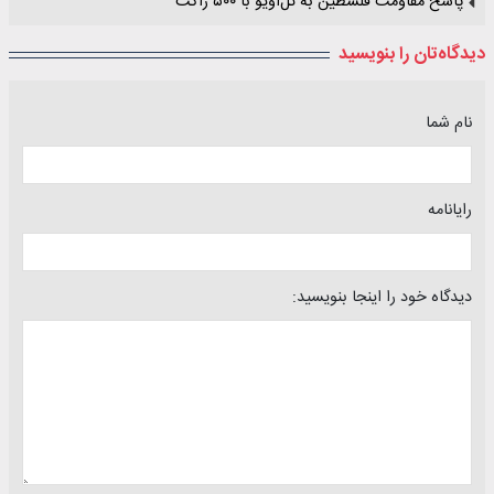
پاسخ مقاومت فلسطین به تل‌آویو با ۵۰۰ راکت
دیدگاه‌تان را بنویسید
نام شما
رایانامه
دیدگاه خود را اینجا بنویسید: