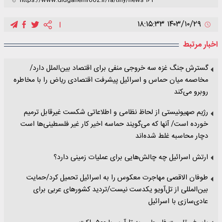
۱۴۰۳/۱۰/۲۹ ۱۸:۱۵:۳۳
اخبار مرتبط
گسترش جنگ غزه سه خروجی منفی برای اقتصاد بین‌الملل دارد/
مخاصمه میان حماس و اسرائیل پیشرفت اقتصادی ریاض را با مخاطره
روبرو می‌کند
رژیم صهیونیستی از لحاظ نظامی و اطلاعاتی شکست غیرقابل ترمیم
خورده است/ آنها که می‌گویند حماسه اخیر کار غیر فلسطینی‌ها است
دچار محاسبه غلط شده‌اند
ارتش اسرائیل چه چالش‌هایی برای عملیات زمینی دارد؟
طوفان الاقصی مهاجرت معکوس را به اسرائیل تحمیل کرد/حمایت
بین‌المللی از تل‌آویو یکدست نیست/تردید کشورهای عربی برای
عادی‌سازی با اسرائیل