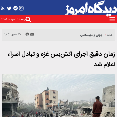
جمعه ۱۶ مرداد ۱۴۰۵
کد خبر: 164
خانه
جهان و دیپلماسی
زمان دقیق اجرای آتش‌بس غزه و تبادل اسراء
اعلام شد