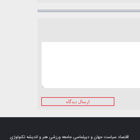
ارسال دیدگاه
اقتصاد
سیاست
جهان و دیپلماسی
جامعه
ورزشی
هنر و اندیشه
تکنولوژی