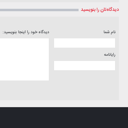
دیدگاه‌تان را بنویسید
نام شما
دیدگاه خود را اینجا بنویسید:
رایانامه