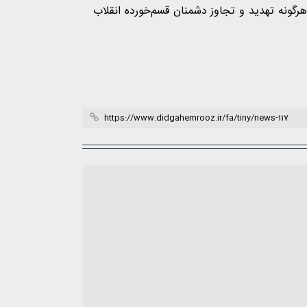
هرگونه تهدید و تجاوز دشمنان قسم‌خورده انقلاب