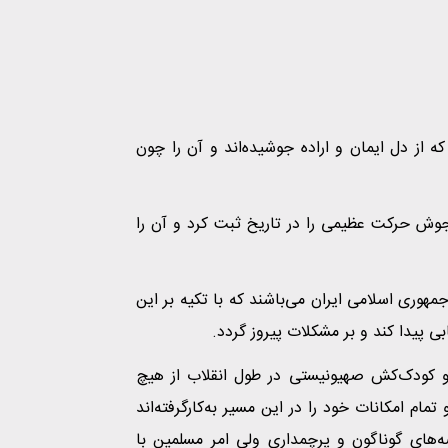
ه از دل ایمان و اراده جوشیده‌اند و آن را چون
وش حرکت عظیمی را در تاریخ ثبت کرد و آن را
مهوری اسلامی ایران می‌باشند که با تکیه بر این
بی پیدا کند و بر مشکلات پیروز گردد.
و کودک‌کش صهیونیستی در طول انقلاب از هیچ
مام امکانات خود را در این مسیر به‌کارگرفته‌اند
ه‌های گوناگون و پرچمداری ولی امر مسلمین با