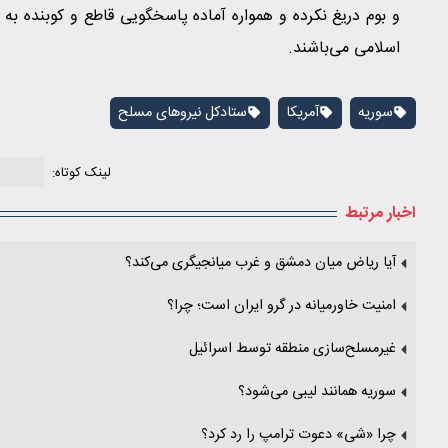
و بوم دریغ نکرده و همواره آماده پاسخگویی قاطع و کوبنده به 
اسلامی می‌باشند.
سوریه
آمریکا
ستادکل نیروهای مسلح
لینک کوتاه:
اخبار مرتبط
آیا ریاض میان دمشق و غرب میانجیگری می‌کند؟
امنیت خاورمیانه در گرو ایران است؛ چرا؟
غیرمسلح‌سازی منطقه توسط اسرائیل
سوریه همانند لیبی می‌شود؟
چرا «شی» دعوت ترامپ را رد کرد؟