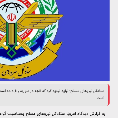
ستادکل نیروهای مسلح: نباید تردید کرد که آنچه در سوریه رخ داده 
است.