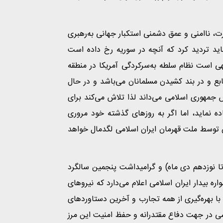
ارت، ناامنی و عمق دشمنی استکبار جهانی به‌رهبری
نباید تردید کرد که آنچه در سوریه رخ داده است
است نظام سلطه به‌سرکردگی آمریکا در منطقه
بع و در بند کشیدن مسلمانان می‌باشد و در حال
 جمهوری اسلامی می‌داند لذا تلاش می‌کند برای
فاده نماید، اما اگر به روزهای گذشته خود مروری
 توسط ملت قهرمان ایران اسلامی لگدمال خواهد
 نوزدهم دی ماه) و گرامیداشت پنجمین سالگرد
 بیدار ایران اسلامی اعلام می‌دارد که نیروهای
با بهره‌گیری از همه تجارب و آخرین دستاوردهای
اشی در جهت دفاع مقتدرانه و حفظ امنیت این مرز