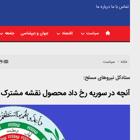
تماس با ما
درباره ما
سیاست
اقتصاد
جهان و دیپلماسی
جامعه
خانه
سیاست
ستادکل نیروهای مسلح:
آنچه در سوریه رخ داد محصول نقشه مشترک 