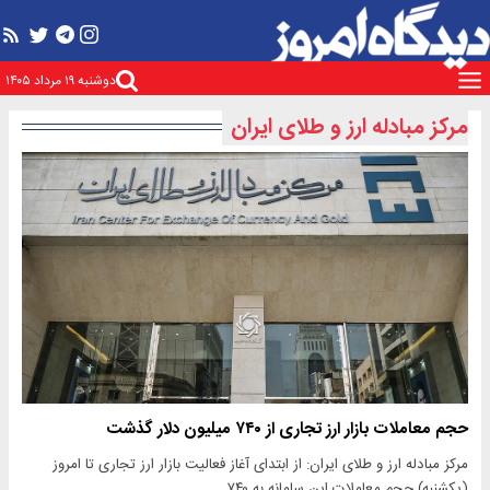
دوشنبه ۱۹ مرداد ۱۴۰۵
مرکز مبادله ارز و طلای ایران
حجم معاملات بازار ارز تجاری از ۷۴۰ میلیون دلار گذشت
مرکز مبادله ارز و طلای ایران: از ابتدای آغاز فعالیت بازار ارز تجاری تا امروز
(یکشنبه) حجم معاملات این سامانه به ۷۴۰…