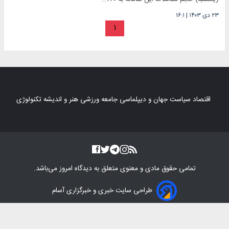
۲۳ دی ۱۴۰۳
|
۱۶:۱
۱
اقتصاد
سیاست
جهان و دیپلماسی
جامعه
ورزشی
هنر و اندیشه
تکنولوژی
تمامی حقوق مادی و معنوی متعلق به
دیدگاه امروز
می‌باشد.
طراحی سایت خبری و خبرگزاری آسام