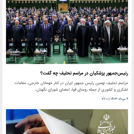
رئیس‌جمهور پزشکیان در مراسم تحلیف چه گفت؟
مراسم تحلیف نهمین رئیس جمهور ایران در کنار مهمانان خارجی، مقامات
لشکری و کشوری از جمله روسای قوا، اعضای شورای نگهبان،…
۹ مرداد ۱۴۰۳
|
۲۲:۰