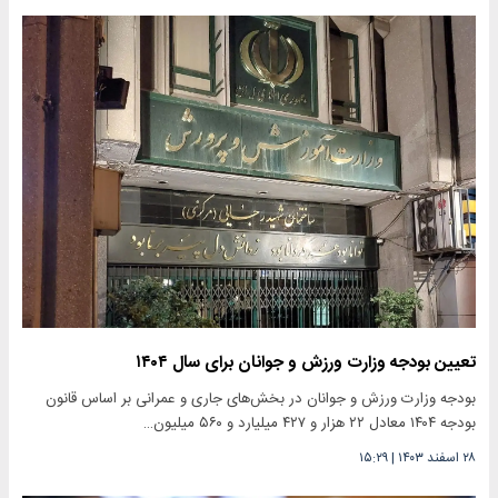
تعیین بودجه وزارت ورزش و جوانان برای سال ۱۴۰۴
بودجه وزارت ورزش و جوانان در بخش‌های جاری و عمرانی بر اساس قانون
بودجه ۱۴۰۴ معادل ۲۲ هزار و ۴۲۷ میلیارد و ۵۶۰ میلیون…
۲۸ اسفند ۱۴۰۳
|
۱۵:۲۹