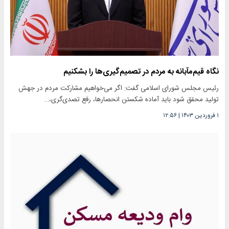
نگاه قیم‌مآبانه به مردم در تصمیم‌گیری‌ها را بشکنیم
رئیس مجلس شورای اسلامی گفت: اگر می‌خواهیم مشارکت مردم در جهش
تولید محقق شود باید آماده شکستن انحصارها، رفع‌ تصدی‌گری،…
۱ فروردین ۱۴۰۳
|
۱۲:۵۶