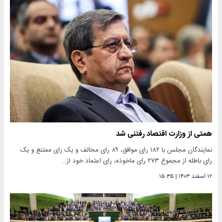
همتی از وزارت اقتصاد رفتنی شد
نمایندگان مجلس با ۱۸۲ رای موافق، ۸۹ رای مخالف و یک رای ممتنع و یک
رای باطله از مجموع ۲۷۳ رای ماخوذه، رای اعتماد خود از…
۱۲ اسفند ۱۴۰۳
|
۱۵:۳۵