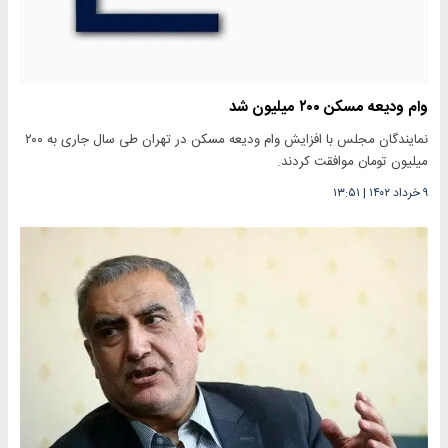
وام ودیعه مسکن ۲۰۰ میلیون شد
نمایندگان مجلس با افزایش وام ودیعه مسکن در تهران طی سال جاری به ۲۰۰
میلیون تومان موافقت کردند.
۹ خرداد ۱۴۰۲
|
۱۳:۵۱