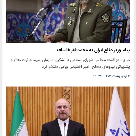
پیام وزیر دفاع ایران به محمدباقر قالیباف
در پی موافقت مجلس شورای اسلامی با تشکیل سازمان سپند وزارت دفاع و
پشتیبانی نیروهای مسلح، امیر آشتیانی پیامی منتشر کرد.
۶ اردیبهشت ۱۴۰۳
|
۱۴:۳۸