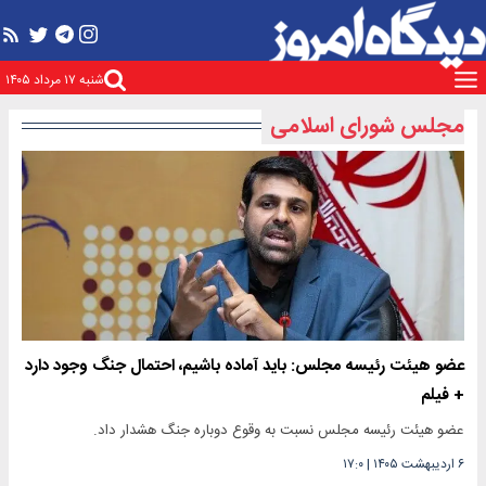
شنبه ۱۷ مرداد ۱۴۰۵
مجلس شورای اسلامی
عضو هیئت رئیسه مجلس: باید آماده باشیم، احتمال جنگ وجود دارد
+ فیلم
عضو هیئت رئیسه مجلس نسبت به وقوع دوباره جنگ هشدار داد.
۶ اردیبهشت ۱۴۰۵
|
۱۷:۰