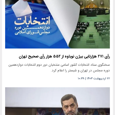
رأی ۲۷۱ هزارتایی بیژن نوباوه از ۵۵۲ هزار رأی صحیح تهران
سخنگوی ستاد انتخابات کشور اسامی منتخبان دور دوم انتخابات دوازدهمین
دوره مجلس در تهران و شبستر را اعلام کرد.
۲۲ اردیبهشت ۱۴۰۳
|
۱۰:۳۸