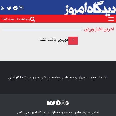
پنجشنبه ۱۵ مرداد ۱۴۰۵
آخرین اخبار ورزش
موردی یافت نشد.
۱
اقتصاد
سیاست
جهان و دیپلماسی
جامعه
ورزشی
هنر و اندیشه
تکنولوژی
تمامی حقوق مادی و معنوی متعلق به
دیدگاه امروز
می‌باشد.