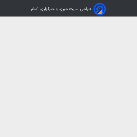
طراحی سایت خبری و خبرگزاری آسام