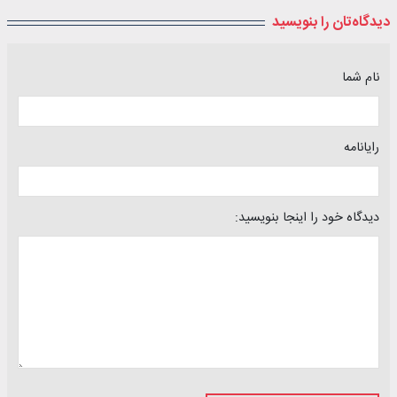
دیدگاه‌تان را بنویسید
نام شما
رایانامه
دیدگاه خود را اینجا بنویسید: