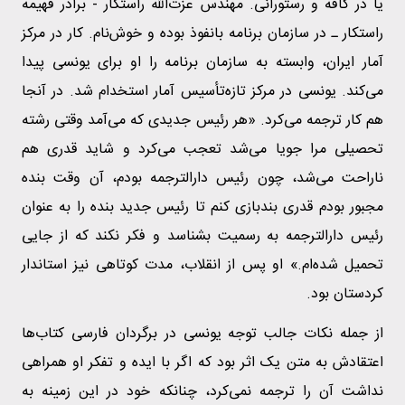
یا در کافه و رستورانی. مهندس عزت‌الله راستکار - برادر فهیمه
راستکار ـ در سازمان برنامه بانفوذ بوده و خوش‌نام. کار در مرکز
آمار ایران، وابسته به سازمان برنامه را او برای یونسی پیدا
می‌کند. یونسی در مرکز تازه‌تأسیس آمار استخدام شد. در آنجا
هم کار ترجمه می‌کرد. «هر رئیس جدیدی که می‌آمد وقتی رشته
تحصیلی مرا جویا می‌شد تعجب می‌کرد و شاید قدری هم
ناراحت می‌شد، چون رئیس دارالترجمه بودم، آن وقت بنده
مجبور بودم قدری بندبازی کنم تا رئیس جدید بنده را به عنوان
رئیس دارالترجمه به رسمیت بشناسد و فکر نکند که از جایی
تحمیل شده‌ام.» او پس از انقلاب، مدت کوتاهی نیز استاندار
کردستان بود.
از جمله نکات جالب توجه یونسی در برگردان فارسی کتاب‌ها
اعتقادش به متن یک اثر بود که اگر با ایده و تفکر او همراهی
نداشت آن را ترجمه نمی‌کرد، چنانکه خود در این زمینه به