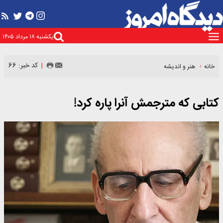
یکشنبه ۱۸ مرداد ۱۴۰۵
کد خبر: 66
خانه
هنر و اندیشه
کتابی که مترجمش آنرا پاره کرد!