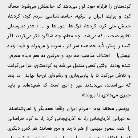
کردستان را فراراه خود قرار می‌دهد که حاصلش می‌شود: مسأله‌
کرد و روابط ایران و ترکیه، جامعه‌شناسی مردم کرد، کردها،
جنبش ملی کرد، کردها، ترک‌ها، عرب‌ها و ... ؛ «در دبیرستان
نظارم صحبت که می‌شد، چه معلم، چه شاگرد فکر می‌کردند اگر
شب را پیش کُرد جماعت سر کنی، سرت را می‌برند و فردا زنده
نیستی!... اختلاف مذهب هم بود و طرفین به هم «بد» معرفی
شده بودند. وقتی کسی منتقل می‌شد به کردستان، عزا می‌گرفت
و تلاش می‌کرد تا با پارتی‌بازی و رشوه‌ای آن‌جا نیاید. اما بعد
که می‌آمدند، می‌دیدند غیر از این است که شنیده‌اند و باید
چیزی می‌دادی تا بروند!»
یونسی معتقد بود: «مردم ایران واقعا همدیگر را نمی‌شناسند.
نه تهرانی آذربایجانی را، نه آذربایجانی کرد را، نه کرد خراسانی
را. همه تصور مبهمی از هم دارند و من همانند هر کس دیگری