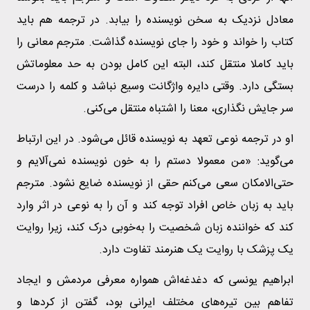
معادل نزدیک به سخن نویسنده را بیابد. در ترجمه هم باید
کتاب را خواند و خود را جای نویسنده گذاشت. مترجم معانی را
باید کاملا منتقل کند، البته این کامل بودن به حد معلوماتش
بستگی دارد. وقتی دایره واژگانت وسیع نباشد و کلمه را درست
سر جایش نگذاری، معنا را اشتباه منتقل می‌کنی.
او در ترجمه نوعی تعهد به نویسنده قائل می‌شود. در این ارتباط
می‌گوید: «من معمولا دستم را به خون نویسنده نمی‌آلایم و
حتی‌الامکان سعی می‌کنم حقی از نویسنده ضایع نشود. مترجم
باید به زبان خاص افراد توجه کند و آن را به نوعی در اثر وارد
کند که خواننده زبان شخصیت را به‌خوبی درک کند، زیرا روایت
یک پزشک با روایت یک هنرمند تفاوت دارد.
ابراهیم یونسی که دغدغه‌اش همواره معرفی مردمش و ایجاد
تفاهم بین تیره‌های مختلف ایرانی بود، گفتن از کردها و