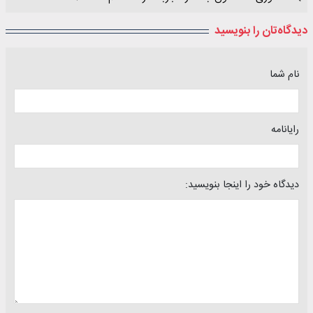
دیدگاه‌تان را بنویسید
نام شما
رایانامه
دیدگاه خود را اینجا بنویسید: