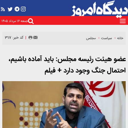
جمعه ۱۶ مرداد ۱۴۰۵
کد خبر: 317
خانه
سیاست
مجلس
عضو هیئت رئیسه مجلس: باید آماده باشیم،
احتمال جنگ وجود دارد + فیلم