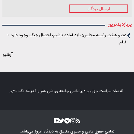
ارسال دیدگاه
پربازدیدترین
عضو هیئت رئیسه مجلس: باید آماده باشیم، احتمال جنگ وجود دارد +
فیلم
آرشیو
اقتصاد
سیاست
جهان و دیپلماسی
جامعه
ورزشی
هنر و اندیشه
تکنولوژی
تمامی حقوق مادی و معنوی متعلق به
دیدگاه امروز
می‌باشد.