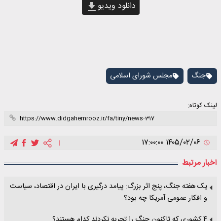
دانلود ویدیو
جنگ
مجلس شورای اسلامی
لینک کوتاه:
۱۴۰۵/۰۲/۰۶ ۱۷:۰۰:۰۰
اخبار مرتبط
یک هفته جنگ، پنج اثر بزرگ: پیامد درگیری با ایران در اقتصاد، سیاست
و افکار عمومی آمریکا چه بود؟
۴ کشوری که تاکنون جنگ را تجربه نکردند کدام هستند؟