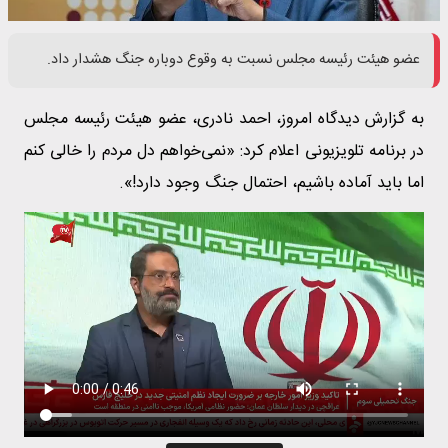
عضو هیئت رئیسه مجلس نسبت به وقوع دوباره جنگ هشدار داد.
به گزارش دیدگاه امروز، احمد نادری، عضو هیئت رئیسه مجلس
در برنامه تلویزیونی اعلام کرد: «نمی‌خواهم دل مردم را خالی کنم
اما باید آماده باشیم، احتمال جنگ وجود دارد!».