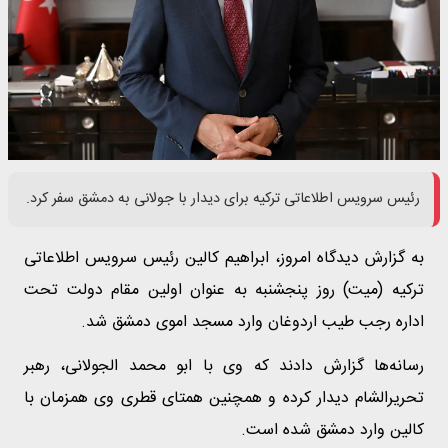
رئیس سرویس اطلاعاتی ترکیه برای دیدار با جولانی به دمشق سفر کرد.
به گزارش دیدگاه امروز، ابراهیم کالین رئیس سرویس اطلاعاتی
ترکیه (میت) روز پنجشنبه به عنوان اولین مقام دولت تحت
اداره رجب طیب اردوغان وارد مسجد اموی دمشق شد.
رسانه‌ها گزارش دادند که وی با ابو محمد الجولانی، رهبر
تحریرالشام دیدار کرده و همچنین همتای قطری وی همزمان با
کالین وارد دمشق شده است.