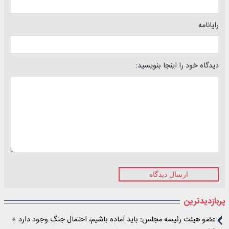
رایانامه
دیدگاه خود را اینجا بنویسید:
ارسال دیدگاه
پربازدیدترین
عضو هیئت رئیسه مجلس: باید آماده باشیم، احتمال جنگ وجود دارد +