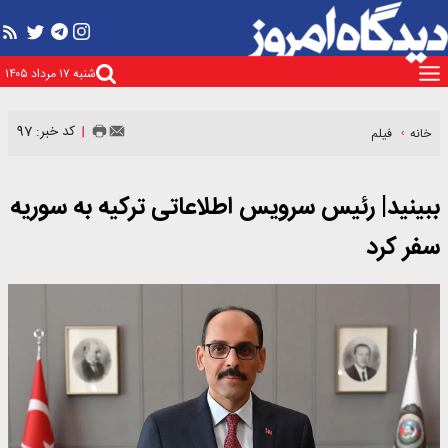
شنبه ۱۷ مرداد ۱۴۰۵
کد خبر: 97
خانه
فیلم
ببینید| رئیس سرویس اطلاعاتی ترکیه به سوریه
سفر کرد