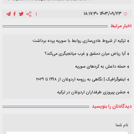
۱۴۰۳/۰۹/۲۳ ۱۸:۱۷:۳۰
اخبار مرتبط
ترکیه از شروط عادی‌سازی روابط با سوریه پرده برداشت
آیا ریاض میان دمشق و غرب میانجیگری می‌کند؟
حمله داعش به کردهای سوریه
اینفوگرافیک | نگاهی به رزومه اردوغان از ۱۹۹۸ تا ۲۰۲۹
جشن پیروزی طرفداران اردوغان در ترکیه
دیدگاه‌تان را بنویسید
نام شما