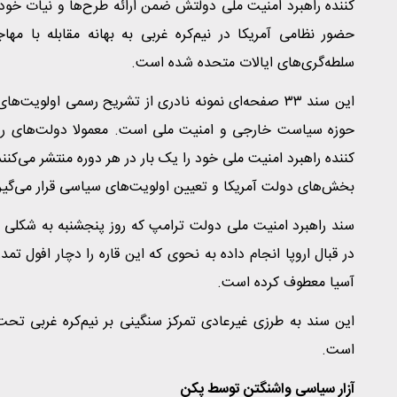
کننده راهبرد امنیت ملی دولتش ضمن ارائه طرح‌ها و نیات خود
حضور نظامی آمریکا در نیم‌کره غربی به بهانه مقابله با م
سلطه‌گری‌های ایالات متحده شده است.
این سند ۳۳ صفحه‌ای نمونه‌ نادری از تشریح رسمی اولوی
حوزه سیاست خارجی و امنیت ملی است. معمولا دولت‌های روی
کننده راهبرد امنیت ملی خود را یک بار در هر دوره منتشر می‌ک
بخش‌های دولت آمریکا و تعیین اولویت‌های سیاسی قرار می‌گیر
سند راهبرد امنیت ملی دولت ترامپ که روز پنجشنبه به شکلی
در قبال اروپا انجام داده به نحوی که این قاره را دچار افول تم
آسیا معطوف کرده است.
این سند به طرزی غیرعادی تمرکز سنگینی بر نیم‌کره غربی 
است.
آزار سیاسی واشنگتن توسط پکن