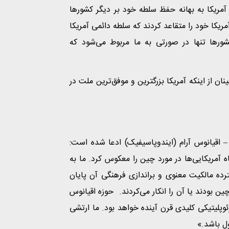
آمریکا به بهانه حفظ سلطه خود بر دیگر کشورها
ا خود را متقاعد کردند که سلطه دائمی آمریکا
ورها تنها در صورتی به ما مربوط می‌شود که
ان از اینکه آمریکا بزرگترین و موفق‌ترین ملت در
 اقیانوس آرام (ایندوپاسیفیک) ادعا شده است:
آمریکایی‌ها در مورد چین را معکوس کرد. ما به
ده مالکیت معنوی و براندازی فرهنگی آن پایان
ین بودند یا آن را انکار می‌کردند. حوزه اقیانوس
ئوپلیتیکی کلیدی قرن آینده خواهد بود. ما ارتشی
ل باشد.»