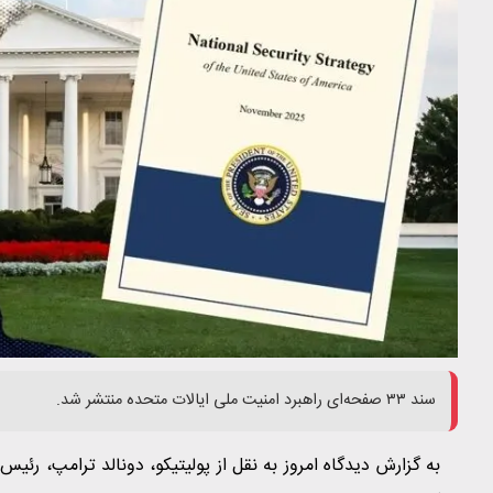
سند ۳۳ صفحه‌ای راهبرد امنیت ملی ایالات متحده منتشر شد.