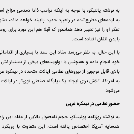
به نوشته پالتیکو، با توجه به اینکه ترامپ ذاتا دمدمی مزاج ا
به ایده‌های مطرح‌شده در راهبرد جدید پایبند خواهد ماند، دشو
تفکر او را نیز تغییر دهد همانطور که قبلا هم این مورد برای رو
بایدن اتفاق افتاده است.
با این حال، به نظر می‌رسد مفاد این سند با بسیاری از اقدام
خود انجام داده و همچنین با اولویت‌های برخی از دستیارانش
بالای قابل توجهی از نیروهای نظامی ایالات متحده در نیمکره 
به آمریکا، تلاش برای ایجاد یک پایگاه صنعتی قوی‌تر در ایالات
می‌شود.
حضور نظامی در نیمکره غربی
به نوشته روزنامه پولیتیکو، حجم نامعمول بالایی از مفاد این راه
همسایه آمریکا اختصاص یافته است. این متفاوت با رویکرد 