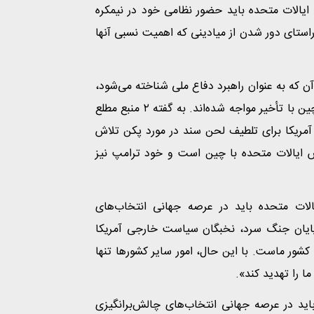
 ایالات متحده باید حضور نظامی خود در نیمکره
 راستای دور شدن از میادینی که اهمیت نسبی آنها
که به عنوان راهبرد دفاع ملی شناخته می‌شود،
تا حدی به دلیل بحث‌های درون دولت بر سر عناصر مرتبط با چین با تأخیر مواجه شده‌اند. به گفته ۲ منبع مطلع
آمریکا برای تلطیف لحن سند در مورد پکن تلاش
ایالات متحده با چین است و خود ترامپ نیز
یالات متحده باید در عرصه جهانی انتخاب‌های
پایان جنگ سرد، نخبگان سیاست خارجی آمریکا
 کشور ماست. با این حال، امور سایر کشورها تنها
ا را تهدید کند».
اید در عرصه جهانی انتخاب‌های چالش‌برانگیزی