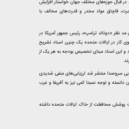
 در قبال حوزه‌های مختلف جهان خواستار افزایش
هاجرت، قاچاق مواد مخدر و قدرت‌های مخالف با
ت‌های مد نظر «دونالد ترامپ»، رئیس جمهور آمریکا در
 کار در ایالات متحده یک چنین اسناد تشریح
نند و این اسناد مبنای تخصیص بودجه به هر یک از
ند.
 بی سروصدا منتشر شد ارزیابی‌های منفی شدیدی
دن دانسته و توجه نسبتا کمی نیز به آفریقا و غرب
تحت پوشش محافظت از خاک ایالات متحده داشته