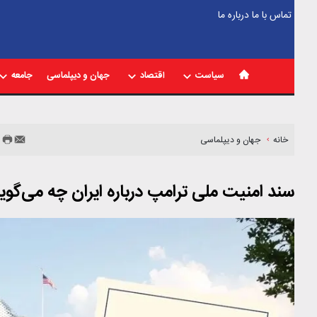
تماس با ما
درباره ما
سیاست
اقتصاد
جهان و دیپلماسی
جامعه
خانه
جهان و دیپلماسی
سند امنیت ملی ترامپ درباره ایران چه می‌گوی