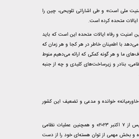
نیت ملی است» و طی اشاراتی تلویحی، چین را
ایالات متحده کرده است.
ن امنیت و رفاه ایالات متحده این است که باید
می‌دهد با اطمینان خاطر در هر کجا و هر زمان که
ف‌های ما و هر گونه کمکی که ارائه می‌دهیم منوط
می، بنادر و زیرساخت‌های کلیدی و چه از جنبه
در خاورمیانه» خوانده و مدعی و تضعیف این کشور
در این گزارش ادعا شده که ایران پس از «اقدامات اسرائیل پس از ۷ اکتبر ۲۰۲۳» و همچنین عملیات نظامی
وئن ۲۰۲۵ به‌شدت آسیب دیده و بخش مهمی از توان هسته‌ای خود را از دست