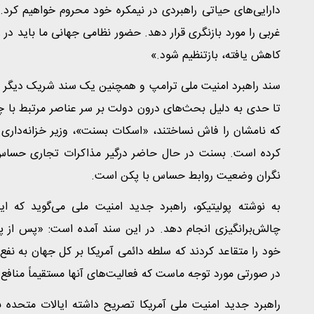
دارایی‌های حیاتی راهبردی در نیمکره خود محروم خواهیم کرد.
غربی را مورد بازنگری قرار دهد. حضور نظامی جهانی ما باید در
کاهش یافته، بازتنظیم شود.»
سند راهبرد امنیت ملی ترامپ و همچنین یک سند شریک دیگر آن 
که نامشان را فاش نساختند، «اسکات بسنت»، وزیر خزانه‌داری 
کرده است. بسنت در حال حاضر درگیر مذاکرات تجاری حساس 
نگران وضعیت روابط حساس با پکن است.
به نوشته پولیتیکو، راهبرد جدید امنیت ملی می‌گوید که ا
چالش‌برانگیزی انجام دهد. در این سند آمده است: «پس از 
خود را متقاعد کردند که سلطه دائمی آمریکا بر کل جهان به نفع
در صورتی مورد توجه ماست که فعالیت‌های آنها مستقیماً منافع م
راهبرد جدید امنیت ملی آمریکا تصریح داشته ایالات متحده ب