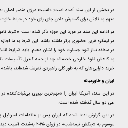
در بخشی از این سند آمده است: «امنیت مرزی عنصر اصلی ام
متهم به تلاش برای گسترش دادن جای پای خود در حیاط خلوت 
در ادامه این سند در مورد این حوزه ذکر شده است: «شرط تامی
در نیمکره غربی حضوری برتر داشته باشد. این شرط به ما اجازه 
در منطقه نیاز شود جسارت خود را نشان دهیم. باید شرایط ائتلا
به کاهش نفوذ خارجی خصمانه چه از جنبه کنترل تأسیسات نظا
خرید دارایی‌های که به طور کلی راهبردی تعریف شده‌اند، باشد».
ایران و خاورمیانه
در این سند، آمریکا ایران را «مهم‌ترین نیروی بی‌ثبات‌کننده 
طی دو سال گذشته شده است.
موسوم به «چکش نیمه‌شب» در ژ