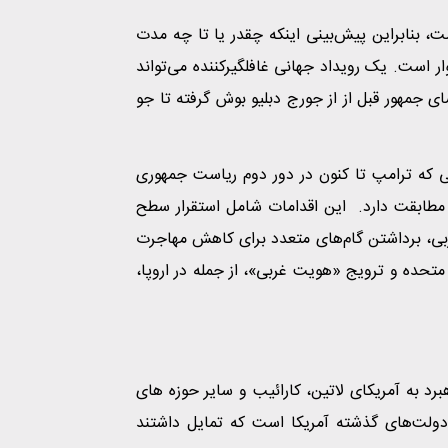
ست، بنابراین پیش‌بینی اینکه چقدر یا تا چه مدت
ار است. یک رویداد جهانی غافلگیرکننده می‌تواند
سای جمهور قبل از از جورج دبلیو بوش گرفته تا جو
اتی که ترامپ تا کنون در دور دوم ریاست جمهوری
 مطابقت دارد. این اقدامات شامل استقرار سطح
غربی، برداشتن گام‌های متعدد برای کاهش مهاجرت
 متحده و ترویج «هویت غربی»، از جمله در اروپا،
برد به آمریکای لاتین، کارائیب و سایر حوزه ‌های
دولت‌های گذشته آمریکا است که تمایل داشتند