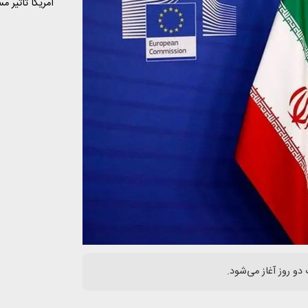
آمریکا تاثیر 
رویارویی تهرا
پیش‌بینی‌ناپذ
دو روز آغاز می‌شود.