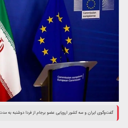
گفت‌وگوی ایران و سه کشور اروپایی عضو برجام از فردا دوشنبه به مدت 