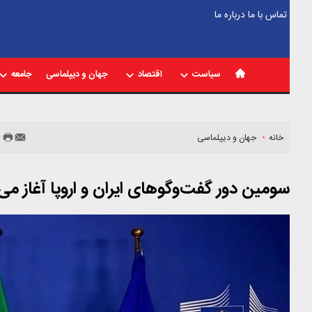
تماس با ما
درباره ما
سیاست
اقتصاد
جهان و دیپلماسی
جامعه
خانه
جهان و دیپلماسی
سومین دور گفت‌وگوهای ایران و اروپا آغاز می