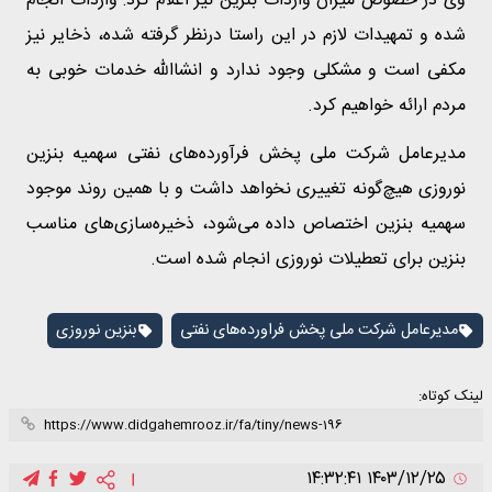
وی در خصوص میزان واردات بنزین نیز اعلام کرد: واردات انجام
شده و تمهیدات لازم در این راستا درنظر گرفته شده، ذخایر نیز
مکفی است و مشکلی وجود ندارد و انشاالله خدمات خوبی به
مردم ارائه خواهیم کرد.
مدیرعامل شرکت ملی پخش فرآورده‌های نفتی سهمیه‌ بنزین
نوروزی هیچ‌گونه تغییری نخواهد داشت و با همین روند موجود
سهمیه بنزین اختصاص داده می‌شود، ذخیره‌سازی‌های مناسب
بنزین برای تعطیلات نوروزی انجام شده است.
مدیرعامل شرکت ملی پخش فراورده‌های نفتی
بنزین نوروزی
لینک کوتاه:
۱۴۰۳/۱۲/۲۵ ۱۴:۳۲:۴۱