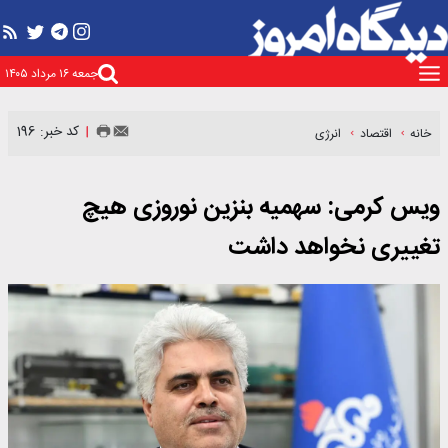
جمعه ۱۶ مرداد ۱۴۰۵
کد خبر: 196
خانه
اقتصاد
انرژی
ویس کرمی: سهمیه‌ بنزین نوروزی هیچ‌
تغییری نخواهد داشت