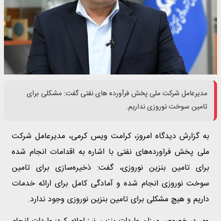
مدیرعامل شرکت ملی پخش فرآورده های نفتی گفت: مشکلی برای
تامین سوخت نوروزی نداریم.
به گزارش دیدگاه امروز، کرامت ویس کرمی، مدیرعامل شرکت
ملی پخش فراورده‌های نفتی با اشاره به اقدامات انجام شده
برای تامین بنزین نوروزی، گفت: ذخیره‌سازی برای تامین
سوخت نوروزی انجام شده و آمادگی کامل برای ارائه خدمات
داریم و هیچ مشکلی برای تامین بنزین نوروزی وجود ندارد.