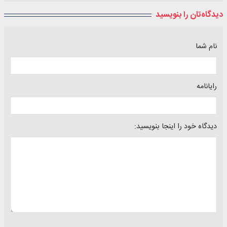
دیدگاه‌تان را بنویسید
نام شما
رایانامه
دیدگاه خود را اینجا بنویسید: