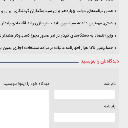
همتی برنامه‌های دولت چهاردهم برای سرمایه‌گذاران گردشگری ایران و
همتی: مهمترین دغدغه سیاسیون باید بسترسازی رشد اقتصادی پایدار 
وزیر اقتصاد به دستگاه‌های کم‌کار در امر صدور مجوز کسب‌و‌کار هشدار دا
حسابرسی ٩٢٥ هزار اظهارنامه مالیات بر درآمد مستغلات اجاری بدون بررسی ماموران مالیاتی
دیدگاه‌تان را بنویسید
نام شما
دیدگاه خود را اینجا بنویسید:
رایانامه