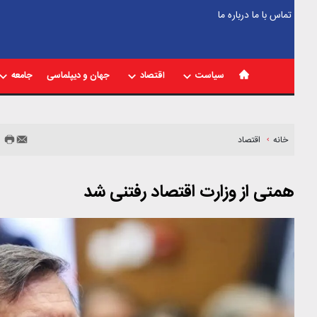
تماس با ما
درباره ما
سیاست
اقتصاد
جهان و دیپلماسی
جامعه
خانه
اقتصاد
همتی از وزارت اقتصاد رفتنی شد