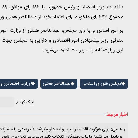
دف
مجموع ۲۷۳ رای ماخوذه، رای اعتماد خود از عبدالناصر همتی وزیر اقتصاد را پس گرفتند.
بر این اساس و با رای مجلس، عبدالناصر همتی از وزارت امور
معرفی وزیر پیشنهادی امور اقتصادی و دارایی به مجلس جهت اخ
این وزارت‌خانه با سرپرست اداره می‌شود.
مجلس شورای اسلامی
عبدالناصر همتی
وزارت اقتصادی و 
لینک کوتاه:
اخبار مرتبط
همتی: برای هرگونه اقدام ترا
و پایدار می‌کنیم/ مالیات‌دهندگان انتخاب کنند مالیات‌ها کجا خرج شود