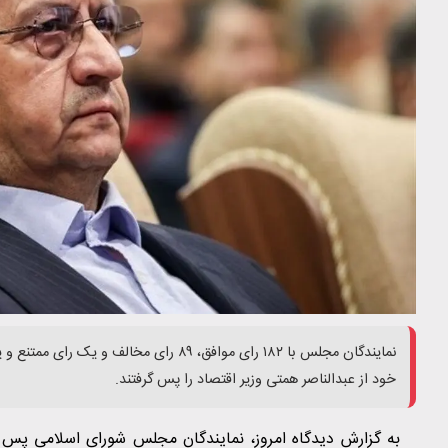
خود از عبدالناصر همتی وزیر اقتصاد را پس گرفتند.
به گزارش دیدگاه امروز، نمایندگان مجلس شورای اسلامی پس 