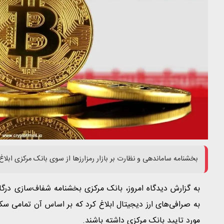
بخشنامه ساماندهی و نظارت بر بازار رمزارزها از سوی بانک مرکزی ابلاغ
به گزارش دیدگاه امروز، بانک مرکزی بخشنامه شفاف‌سازی درگاه
به صرافی‌های ارز دیجیتال ابلاغ کرد که بر اساس آن تمامی س
مورد تایید بانک مرکزی داشته باشند.