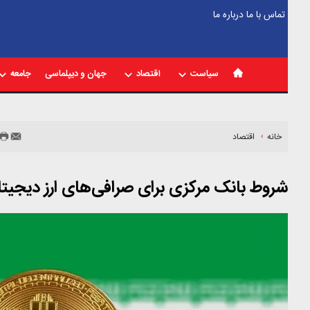
تماس با ما
درباره ما
سیاست
اقتصاد
جهان و دیپلماسی
جامعه
خانه
اقتصاد
شروط بانک مرکزی برای صرافی‌های ارز دیجی