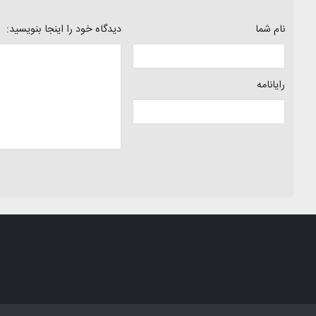
نام شما
دیدگاه خود را اینجا بنویسید:
رایانامه