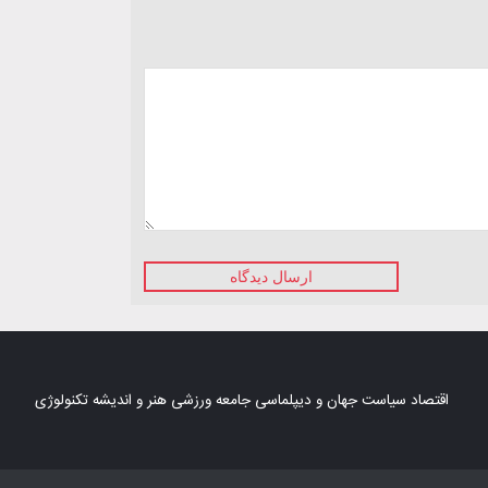
ارسال دیدگاه
اقتصاد
سیاست
جهان و دیپلماسی
جامعه
ورزشی
هنر و اندیشه
تکنولوژی