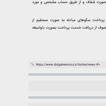
به صورت شفاف و از طریق حساب مشخص و مورد
پرداخت سکوهای مبادله به صورت مستقیم از
وصوف از دریافت خدمت پرداخت بصورت باواسطه