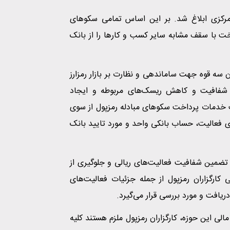
 مرکزی ابلاغ شد. بر این اساس تمامی سکوهای
ت با سقف مشابه سایر کسب و کارها را از بانک
 سه قوه جهت ساماندهی و نظارت بر بازار رمزارز
د شفافیت و کاهش ریسک‌های مربوطه و ایجاد
فت خدمات پرداخت سکوهای مبادله رمزپول از سوی
ای فعالیت، حساب بانکی واحد و مورد تایید بانک
تضمین شفافیت فعالیت‌های ریالی و جلوگیری از
 کارگزاران رمزپول از جمله جزئیات فعالیت‌های
یافت و مورد بررسی قرار می‌گیرد.
الی این حوزه، کارگزاران رمزپول ملزم هستند کلیه