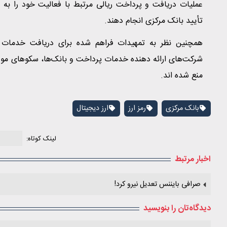
عملیات دریافت و پرداخت ریالی مرتبط با فعالیت خود را 
تأیید بانک مرکزی انجام دهند.
همچنین نظر به تمهیدات فراهم شده برای دریافت خدمات 
شرکت‌های ارائه دهنده خدمات پرداخت و بانک‌ها، سکوهای م
منع شده‌ اند.
بانک مرکزی
رمز ارز
ارز دیجیتال
لینک کوتاه:
اخبار مرتبط
صرافی بایننس تعدیل نیرو کرد!
دیدگاه‌تان را بنویسید