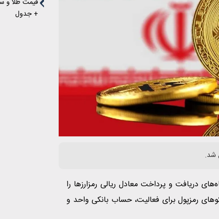
+ جدول
 شد.
‌های دریافت و پرداخت معادل ریالی رمزارزها را
کوهای رمزپول برای فعالیت، حساب بانکی واحد و